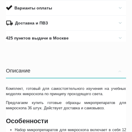
Варианты оплаты
Доставка и ПВЗ
425 пунктов выдачи в Москве
Описание
Комплект, готовый для самостоятельного изучения на учебных
моделях микроскопа по принципу проходящего света.
Предлагаем купить готовые образцы микропрепаратов для
микроскопа 36 штук. Действует доставка и самовывоз.
Особенности
Набор микропрепаратов для микроскопа включает в себя 12