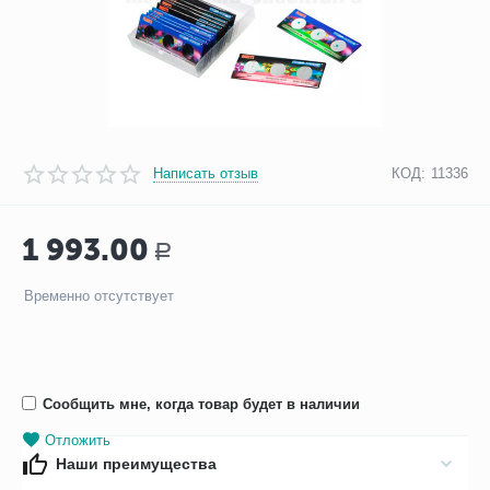
Написать отзыв
КОД:
11336
1 993.00
Р
Временно отсутствует
Сообщить мне, когда товар будет в наличии
Отложить
Наши преимущества