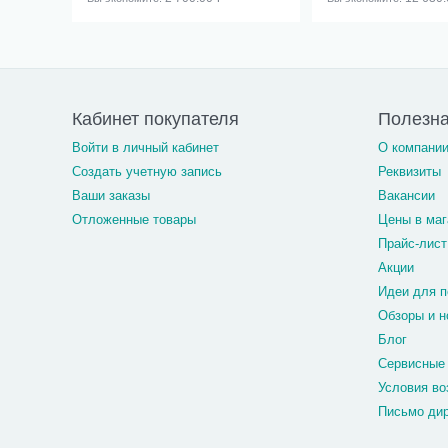
Кабинет покупателя
Полезн
Войти в личный кабинет
О компани
Создать учетную запись
Реквизиты
Ваши заказы
Вакансии
Отложенные товары
Цены в маг
Прайс-лист
Акции
Идеи для п
Обзоры и н
Блог
Сервисные
Условия во
Письмо ди