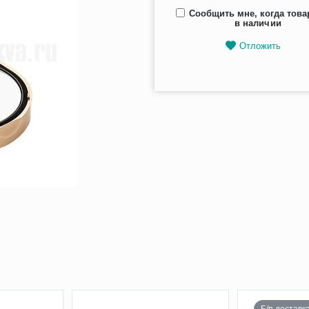
Сообщить мне, когда това
в наличии
Отложить