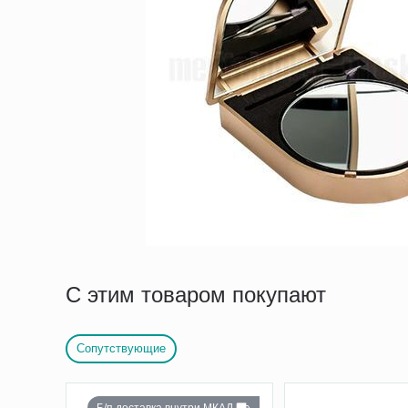
С этим товаром покупают
Сопутствующие