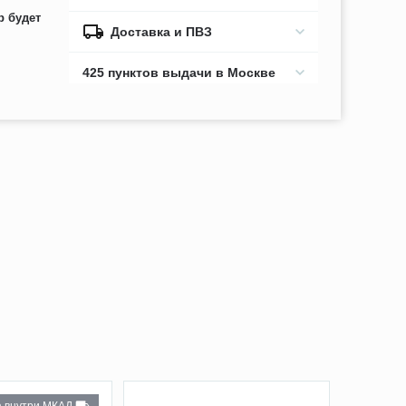
р будет
Доставка и ПВЗ
425 пунктов выдачи в Москве