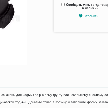
Сообщить мне, когда това
в наличии
Отложить
дназначены для ходьбы по рыхлому грунту или небольшому снежному с
инавской ходьбы. Добавьте товар в корзину и заполните форму заказа