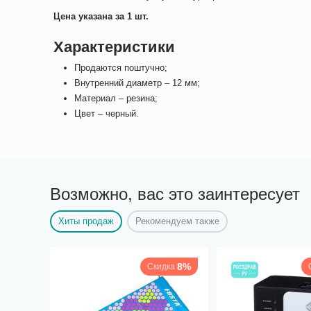
Цена указана за 1 шт.
Характеристики
Продаются поштучно;
Внутренний диаметр – 12 мм;
Материал – резина;
Цвет – черный.
Возможно, вас это заинтересует
Хиты продаж
Рекомендуем также
8%
Скидка