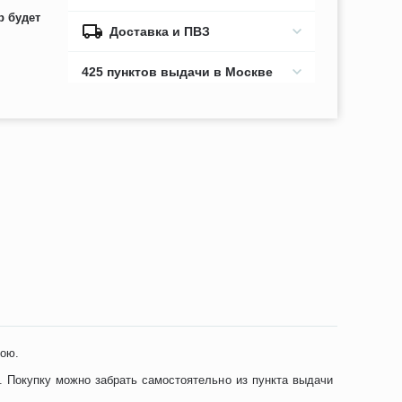
р будет
Доставка и ПВЗ
425 пунктов выдачи в Москве
лою.
. Покупку можно забрать самостоятельно из пункта выдачи