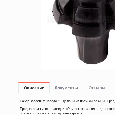
Описание
Документы
Отзывы
Набор запасных насадок. Сделаны из прочной резины. Пре
Предлагаем купить насадки «Ромашка» на палки для сканд
или воспользоваться услугами курьера.