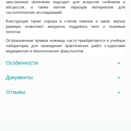
заостренные окончания подходят для вскрытия гнойников и
абсцессов, а также взятия образцов материалов для
гистологических исследований.
Конструкция также хороша в снятии повязок и швов: малые
размеры позволяют аккуратно поддевать нити и тканевые
полотна.
Остроконечные прямые ножницы часто приобретаются в учебные
лаборатории для проведения практических работ студентами
медицинских и биологических факультетов.
Особенности
Документы
Отзывы