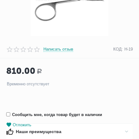
Написать отзыв
КОД:
Н-19
810.00
Р
Временно отсутствует
Сообщить мне, когда товар будет в наличии
Отложить
Наши преимущества