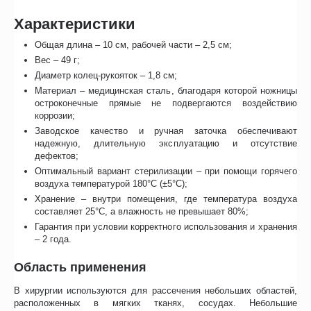
Характеристики
Общая длина – 10 см, рабочей части – 2,5 см;
Вес – 49 г;
Диаметр колец-рукояток – 1,8 см;
Материал – медицинская сталь, благодаря которой ножницы
остроконечные прямые не подвергаются воздействию
коррозии;
Заводское качество и ручная заточка обеспечивают
надежную, длительную эксплуатацию и отсутствие
дефектов;
Оптимальный вариант стерилизации – при помощи горячего
воздуха температурой 180°C (±5°C);
Хранение – внутри помещения, где температура воздуха
составляет 25°C, а влажность не превышает 80%;
Гарантия при условии корректного использования и хранения
– 2 года.
Область применения
В хирургии используются для рассечения небольших областей,
расположенных в мягких тканях, сосудах. Небольшие