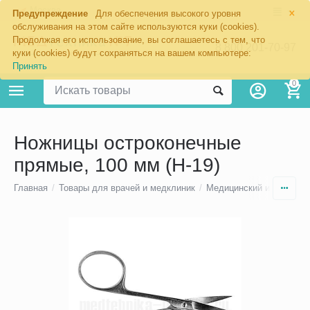
×
Москва
Предупреждение
Для обеспечения высокого уровня
обслуживания на этом сайте используются куки (cookies).
Продолжая его использование, вы соглашаетесь с тем, что
8 800 201-70-97
куки (cookies) будут сохраняться на вашем компьютере:
Принять
0
Ножницы остроконечные
прямые, 100 мм (Н-19)
Главная
/
Товары для врачей и медклиник
/
Медицинский инструмен