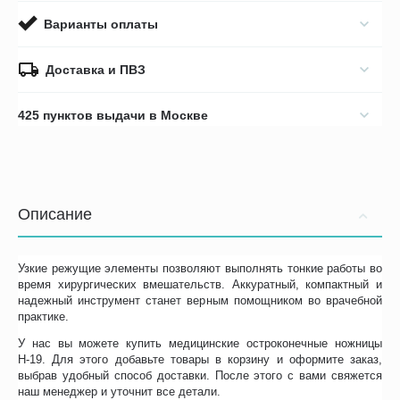
Варианты оплаты
Доставка и ПВЗ
425 пунктов выдачи в Москве
Описание
Узкие режущие элементы позволяют выполнять тонкие работы во
время хирургических вмешательств. Аккуратный, компактный и
надежный инструмент станет верным помощником во врачебной
практике.
У нас вы можете купить медицинские остроконечные ножницы
Н-19. Для этого добавьте товары в корзину и оформите заказ,
выбрав удобный способ доставки. После этого с вами свяжется
наш менеджер и уточнит все детали.