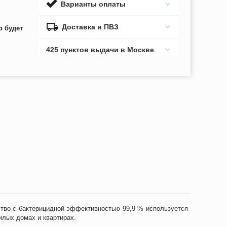
Варианты оплаты
Доставка и ПВЗ
р будет
425 пунктов выдачи в Москве
тво с бактерицидной эффективностью 99,9 % используется
илых домах и квартирах.