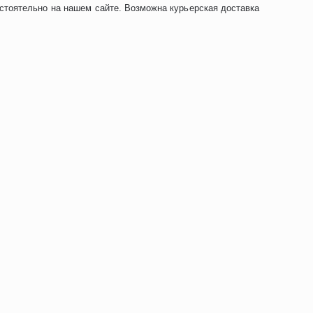
стоятельно на нашем сайте. Возможна курьерская доставка