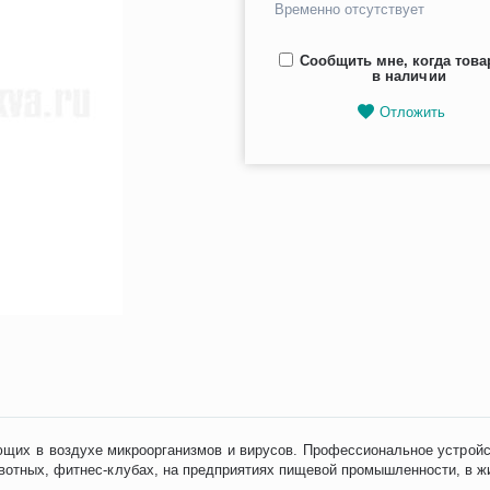
Временно отсутствует
Сообщить мне, когда това
в наличии
Отложить
ющих в воздухе микроорганизмов и вирусов. Профессиональное устройс
ивотных, фитнес-клубах, на предприятиях пищевой промышленности, в ж