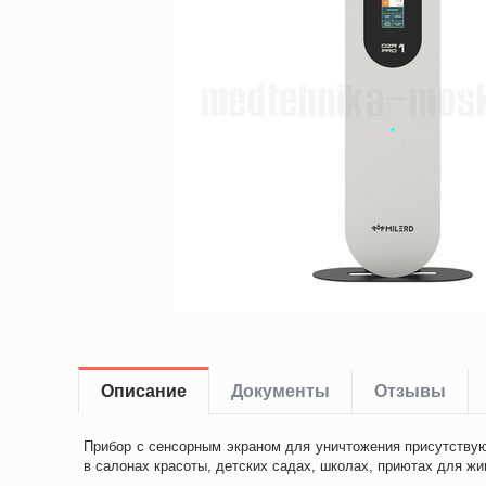
Описание
Документы
Отзывы
Прибор с сенсорным экраном для уничтожения присутству
в салонах красоты, детских садах, школах, приютах для ж