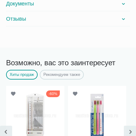
Документы
Отзывы
Возможно, вас это заинтересует
Хиты продаж
Рекомендуем также
60%