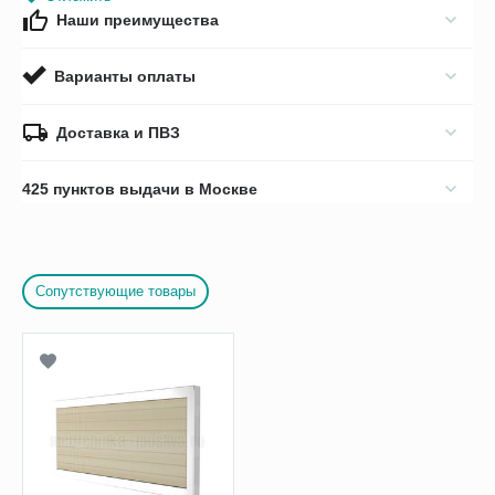
Наши преимущества
Варианты оплаты
Доставка и ПВЗ
425 пунктов выдачи в Москве
Сопутствующие товары