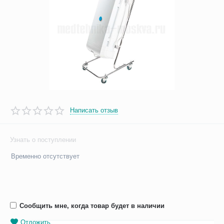
Написать отзыв
Узнать о поступлении
Временно отсутствует
Сообщить мне, когда товар будет в наличии
Отложить