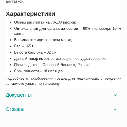
доставкой.
Характеристики
Объем рассчитан на 70-100 вдохов;
Оптимальный для организма состав – 90% кислорода, 10 %
азота;
В комплекте идет жесткая маска;
Вес – 165 г;
Высота баллона – 32 см;
Данный товар имеет регистрационное удостоверение;
Производство – Основной Элемент, Россия;
Срок годности – 18 месяцев.
Подробнее о приобретении товара для медицинских учреждений
вы можете узнать по телефону.
Документы
Отзывы