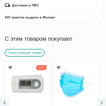
Доставка и ПВЗ
425 пунктов выдачи в Москве
С этим товаром покупают
Сопутствующие товары
17%