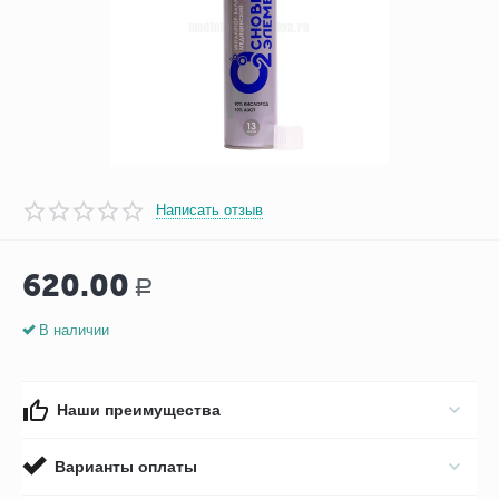
Написать отзыв
620.00
Р
В наличии
Наши преимущества
Варианты оплаты