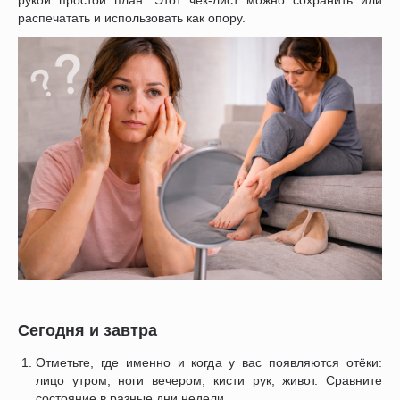
распечатать и использовать как опору.
Сегодня и завтра
Отметьте, где именно и когда у вас появляются отёки:
лицо утром, ноги вечером, кисти рук, живот. Сравните
состояние в разные дни недели.