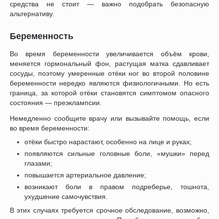
средства не стоит — важно подобрать безопасную
альтернативу.
Беременность
Во время беременности увеличивается объём крови,
меняется гормональный фон, растущая матка сдавливает
сосуды, поэтому умеренные отёки ног во второй половине
беременности нередко являются физиологичными. Но есть
граница, за которой отёки становятся симптомом опасного
состояния — преэклампсии.
Немедленно сообщите врачу или вызывайте помощь, если
во время беременности:
отёки быстро нарастают, особенно на лице и руках;
появляются сильные головные боли, «мушки» перед
глазами;
повышается артериальное давление;
возникают боли в правом подреберье, тошнота,
ухудшение самочувствия.
В этих случаях требуется срочное обследование, возможно,