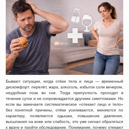
Бывают ситуации, когда отёки тела и лица — временный
дискомфорт: перелёт, жара, алкоголь, избыток соли вечером,
неудобная поза во сне. Тогда припухлость проходит в
течение суток и не сопровождается другими симптомами. Но
если вы замечаете систематическое «отекает лицо и тело»
без понятной причины, отёки усиливаются, меняются по
характеру, появляются одышка, повышение давления,
высыпания на коже или слабость, это уже сигнал обратиться
к врачу и пройти обследование. Понимание, почему отекают