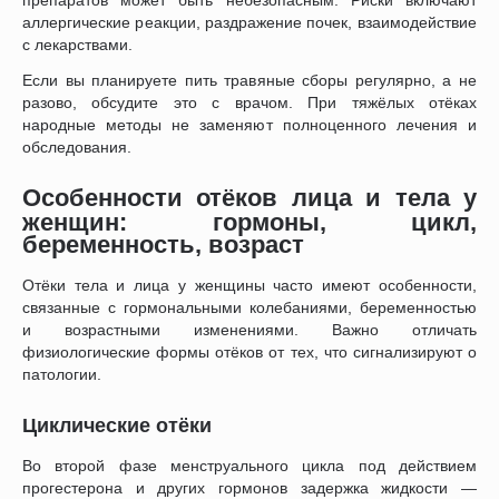
аллергические реакции, раздражение почек, взаимодействие
с лекарствами.
Если вы планируете пить травяные сборы регулярно, а не
разово, обсудите это с врачом. При тяжёлых отёках
народные методы не заменяют полноценного лечения и
обследования.
Особенности отёков лица и тела у
женщин: гормоны, цикл,
беременность, возраст
Отёки тела и лица у женщины часто имеют особенности,
связанные с гормональными колебаниями, беременностью
и возрастными изменениями. Важно отличать
физиологические формы отёков от тех, что сигнализируют о
патологии.
Циклические отёки
Во второй фазе менструального цикла под действием
прогестерона и других гормонов задержка жидкости —