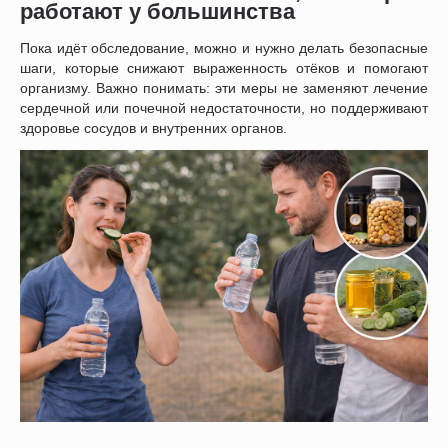
работают у большинства
Пока идёт обследование, можно и нужно делать безопасные
шаги, которые снижают выраженность отёков и помогают
организму. Важно понимать: эти меры не заменяют лечение
сердечной или почечной недостаточности, но поддерживают
здоровье сосудов и внутренних органов.