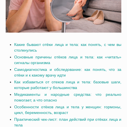
Какие бывают отёки лица и тела: как понять, с чем вы
столкнулись
Основные причины отёков лица и тела: как «читать»
сигналы организма
Самодиагностика и обследование: как понять, что за
отёки и к какому врачу идти
Как избавиться от отеков лица и тела: базовые шаги,
которые работают у большинства
Медикаменты и народные средства: что реально
помогает, а что опасно
Особенности отёков лица и тела у женщин: гормоны,
цикл, беременность, возраст
Практический чек-лист: план действий при отёках лица и
тела