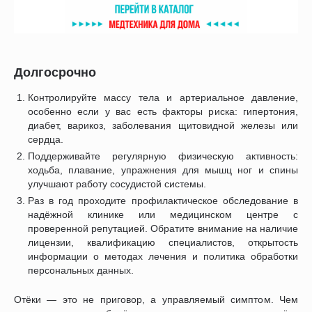
Долгосрочно
Контролируйте массу тела и артериальное давление,
особенно если у вас есть факторы риска: гипертония,
диабет, варикоз, заболевания щитовидной железы или
сердца.
Поддерживайте регулярную физическую активность:
ходьба, плавание, упражнения для мышц ног и спины
улучшают работу сосудистой системы.
Раз в год проходите профилактическое обследование в
надёжной клинике или медицинском центре с
проверенной репутацией. Обратите внимание на наличие
лицензии, квалификацию специалистов, открытость
информации о методах лечения и политика обработки
персональных данных.
Отёки — это не приговор, а управляемый симптом. Чем