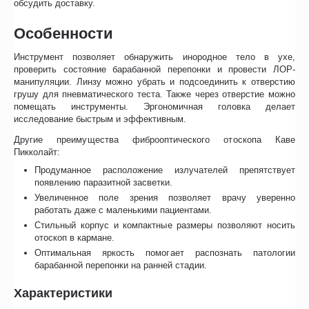
обсудить доставку.
Особенности
Инструмент позволяет обнаружить инородное тело в ухе,
проверить состояние барабанной перепонки и провести ЛОР-
манипуляции. Линзу можно убрать и подсоединить к отверстию
грушу для пневматического теста. Также через отверстие можно
помещать инструменты. Эргономичная головка делает
исследование быстрым и эффективным.
Другие преимущества фиброоптического отоскопа Каве
Пикколайт:
Продуманное расположение излучателей препятствует
появлению паразитной засветки.
Увеличенное поле зрения позволяет врачу уверенно
работать даже с маленькими пациентами.
Стильный корпус и компактные размеры позволяют носить
отоскоп в кармане.
Оптимальная яркость помогает распознать патологии
барабанной перепонки на ранней стадии.
Характеристики