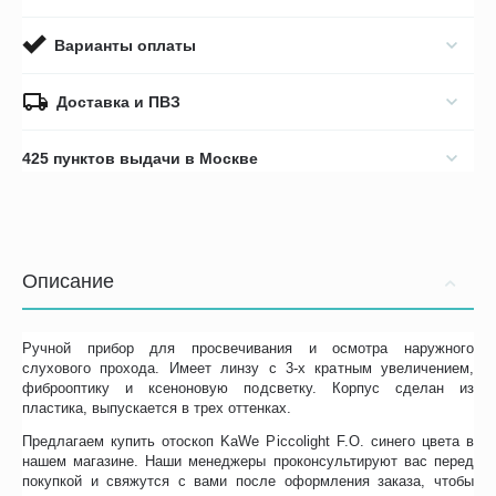
Варианты оплаты
Доставка и ПВЗ
425 пунктов выдачи в Москве
Описание
Ручной прибор для просвечивания и осмотра наружного
слухового прохода. Имеет линзу с 3-х кратным увеличением,
фиброоптику и ксеноновую подсветку. Корпус сделан из
пластика, выпускается в трех оттенках.
Предлагаем купить отоскоп KaWe Piccolight F.O. синего цвета в
нашем магазине. Наши менеджеры проконсультируют вас перед
покупкой и свяжутся с вами после оформления заказа, чтобы