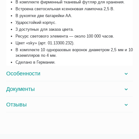
В комплекте фирменный тканевый футляр для хранения.
Встроена светосильная ксеноновая лампочка 2,5 В.
В рукоятке две батарейки АА.
Ударостойкий корпус.
3 доступных для заказа цвета.
Ресурс светового элемента — около 100 000 часов.
Цвет «sky» (арт. 01.13300.232).
В комплекте 10 одноразовых воронок диаметром 2,5 мм и 10
экземпляров по 4 мм.
Сделано в Германии.
Особенности
Документы
Отзывы