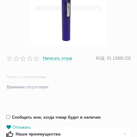
Написать отзыв
КОД:
01.13300.232
Узнать о поступлении
Временно отсутствует
Сообщить мне, когда товар будет в наличии
Отложить
Наши преимущества