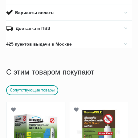
Варианты оплаты
Доставка и ПВЗ
425 пунктов выдачи в Москве
С этим товаром покупают
Сопутствующие товары