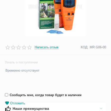
Написать отзыв
КОД:
MR G06-00
Узнать о поступлении
Временно отсутствует
Сообщить мне, когда товар будет в наличии
Отложить
Наши преимущества