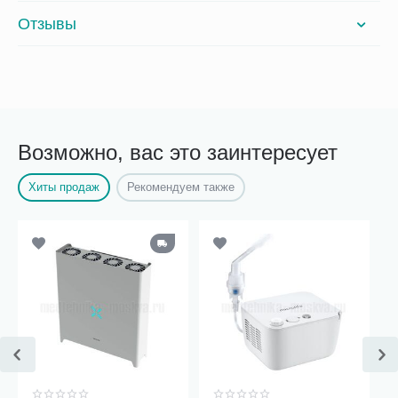
Отзывы
Возможно, вас это заинтересует
Хиты продаж
Рекомендуем также