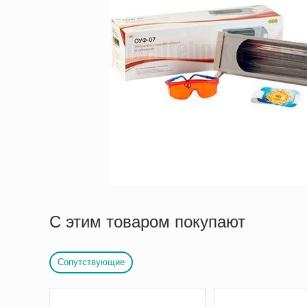
С этим товаром покупают
Сопутствующие