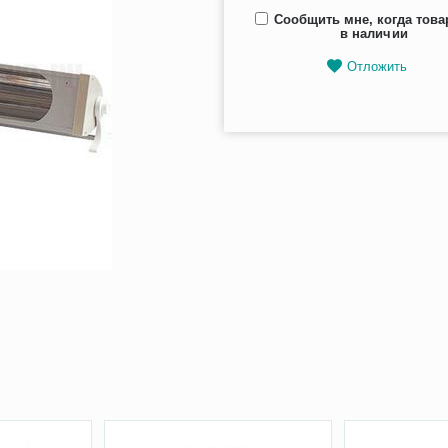
Сообщить мне, когда това
в наличии
Отложить