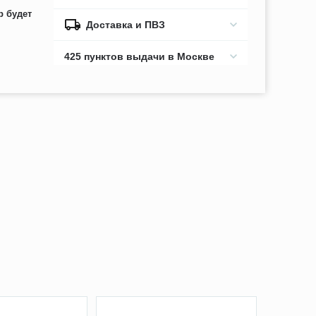
р будет
Доставка и ПВЗ
425 пунктов выдачи в Москве