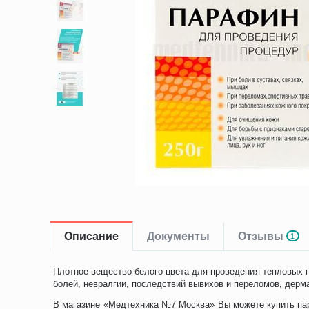
Описание
Документы
Отзывы
1
Плотное вещество белого цвета для проведения тепловых 
болей, невралгии, последствий вывихов и переломов, дерма
В магазине «Медтехника №7 Москва» Вы можете купить пар