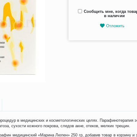
Сообщить мне, когда това
в наличии
Отложить
процедур в медицинских и косметологических целях. Парафинотерапия э
тоза, сухости кожного покрова, следов акне, отеков, мелких трещин.
афин медицинский «Марина Люпен» 250 гр, добавив товар в корзину и з