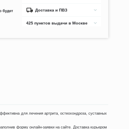
Доставка и ПВЗ
р будет
425 пунктов выдачи в Москве
ффективна для лечения артрита, остеохондроза, суставных
аполнив форму онлайн-заявки на сайте. Доставка курьером