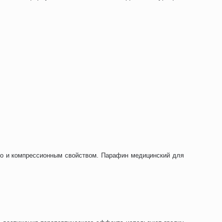
 но и компрессионным свойством. Парафин медицинский для