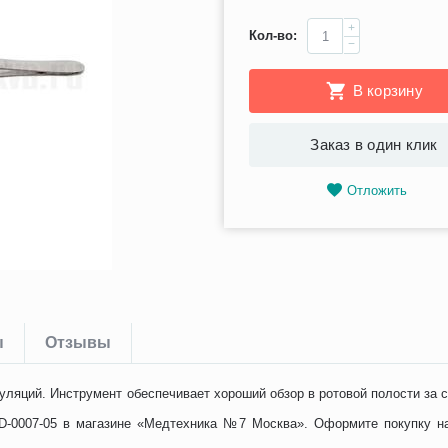
+
Кол-во:
−
В корзину
Заказ в один клик
Отложить
ы
Отзывы
ляций. Инструмент обеспечивает хороший обзор в ротовой полости за с
D-0007-05 в магазине «Медтехника №7 Москва». Оформите покупку на