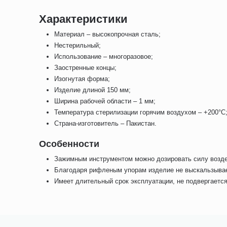
Характеристики
Материал – высокопрочная сталь;
Нестерильный;
Использование – многоразовое;
Заостренные концы;
Изогнутая форма;
Изделие длиной 150 мм;
Ширина рабочей области – 1 мм;
Температура стерилизации горячим воздухом – +200°С
Страна-изготовитель – Пакистан.
Особенности
Зажимным инструментом можно дозировать силу возде
Благодаря рифленым упорам изделие не выскальзывает
Имеет длительный срок эксплуатации, не подвергается