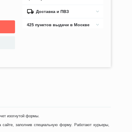
Доставка и ПВЗ
425 пунктов выдачи в Москве
чет изогнутой формы.
 сайте, заполнив специальную форму. Работают курьеры,