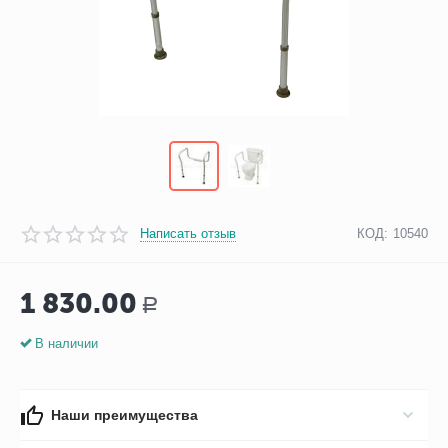
Написать отзыв
КОД:
10540
1 830.00
Р
В наличии
Наши преимущества