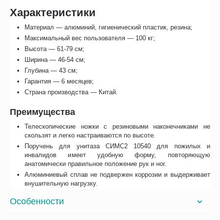
Характеристики
Материал — алюминий, гигиенический пластик, резина;
Максимальный вес пользователя — 100 кг;
Высота — 61-79 см;
Ширина — 46-54 см;
Глубина — 43 см;
Гарантия — 6 месяцев;
Страна производства — Китай.
Преимущества
Телескопические ножки с резиновыми наконечниками не
скользят и легко настраиваются по высоте.
Поручень для унитаза СИМС2 10540 для пожилых и
инвалидов имеет удобную форму, повторяющую
анатомически правильное положение рук и ног.
Алюминиевый сплав не подвержен коррозии и выдерживает
внушительную нагрузку.
Особенности