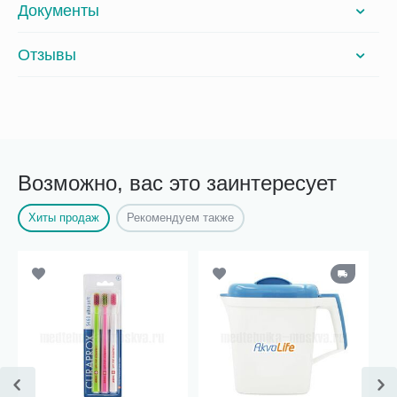
Документы
Отзывы
Возможно, вас это заинтересует
Хиты продаж
Рекомендуем также