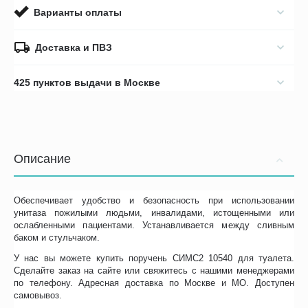
Варианты оплаты
Доставка и ПВЗ
425 пунктов выдачи в Москве
Описание
Обеспечивает удобство и безопасность при использовании
унитаза пожилыми людьми, инвалидами, истощенными или
ослабленными пациентами. Устанавливается между сливным
баком и стульчаком.
У нас вы можете купить поручень СИМС2 10540 для туалета.
Сделайте заказ на сайте или свяжитесь с нашими менеджерами
по телефону. Адресная доставка по Москве и МО. Доступен
самовывоз.