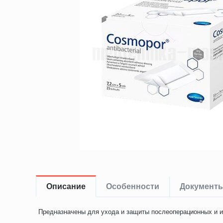
Описание
Особенности
Документ
Предназначены для ухода и защиты послеоперационных и 