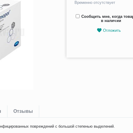
Временно отсутствует
Сообщить мне, когда това
в наличии
Отложить
ы
Отзывы
инфицированных повреждений с большой степенью выделений.