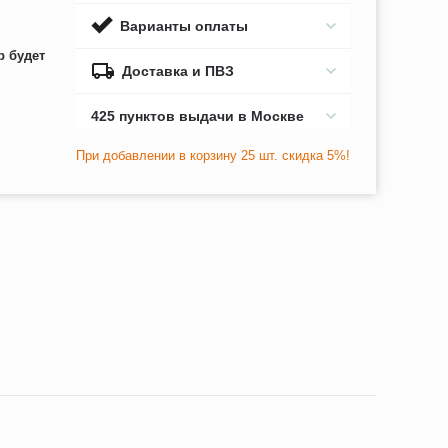
Варианты оплаты
р будет
Доставка и ПВЗ
425 пунктов выдачи в Москве
При добавлении в корзину 25 шт. скидка 5%!