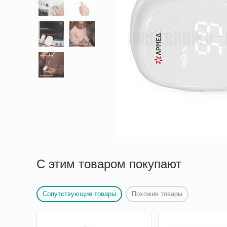
С этим товаром покупают
Сопутствующие товары
Похожие товары