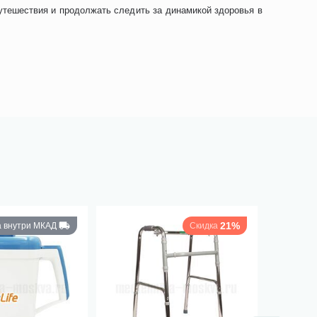
путешествия и продолжать следить за динамикой здоровья в
21%
а внутри МКАД
Скидка