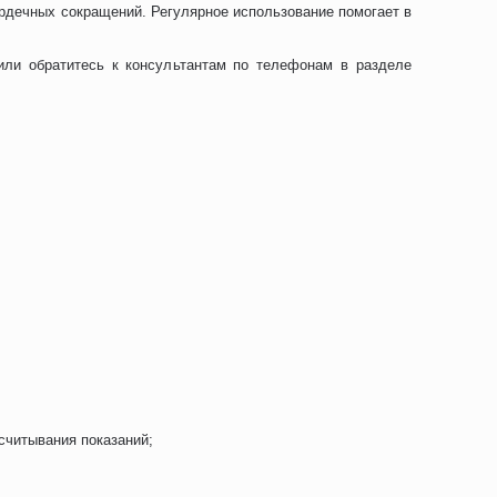
ердечных сокращений. Регулярное использование помогает в
ли обратитесь к консультантам по телефонам в разделе
считывания показаний;