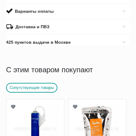
Варианты оплаты
Доставка и ПВЗ
425 пунктов выдачи в Москве
С этим товаром покупают
Сопутствующие товары