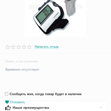
Написать отзыв
Узнать о поступлении
Временно отсутствует
Сообщить мне, когда товар будет в наличии
Отложить
Наши преимущества