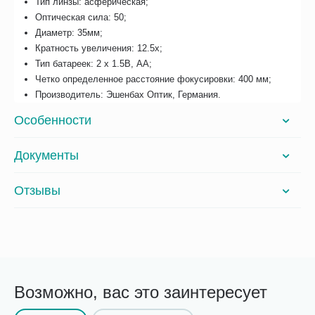
Тип линзы: асферическая;
Оптическая сила: 50;
Диаметр: 35мм;
Кратность увеличения: 12.5x;
Тип батареек: 2 х 1.5В, АА;
Четко определенное расстояние фокусировки: 400 мм;
Производитель: Эшенбах Оптик, Германия.
Особенности
Документы
Отзывы
Возможно, вас это заинтересует