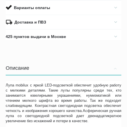
Варианты оплаты
Доставка и ПВЗ
425 пунктов выдачи в Москве
Описание
Лупа mobilux с яркой LED-подсветкой обеспечит удобную работу
с мелкими деталями. Такие лупы популярны среди тех, кто
занимается ювелирными украшениями, нумизматикой или
чтением мелкого шрифта во время работы. Так же подходит
слабовидящим. Контрастная светодиодная подсветка обеспечит
четкость и изображения хорошего качества.Асферическая ручная
лупа со светодиодной подсветкой дает двенадцатикратное
увеличение без искажений и потери в качестве.