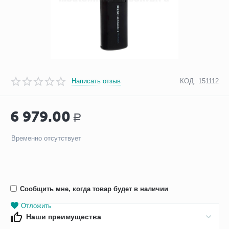
Написать отзыв
КОД:
151112
6 979.00
Р
Временно отсутствует
Сообщить мне, когда товар будет в наличии
Отложить
Наши преимущества