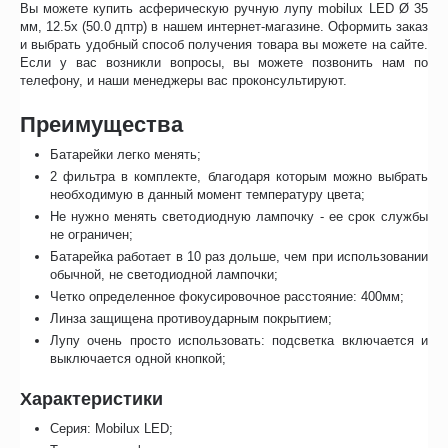
Вы можете купить асферическую ручную лупу mobilux LED Ø 35
мм, 12.5х (50.0 дптр) в нашем интернет-магазине. Оформить заказ
и выбрать удобный способ получения товара вы можете на сайте.
Если у вас возникли вопросы, вы можете позвонить нам по
телефону, и наши менеджеры вас проконсультируют.
Преимущества
Батарейки легко менять;
2 фильтра в комплекте, благодаря которым можно выбрать
необходимую в данный момент температуру цвета;
Не нужно менять светодиодную лампочку - ее срок службы
не ограничен;
Батарейка работает в 10 раз дольше, чем при использовании
обычной, не светодиодной лампочки;
Четко определенное фокусировочное расстояние: 400мм;
Линза защищена противоударным покрытием;
Лупу очень просто использовать: подсветка включается и
выключается одной кнопкой;
Характеристики
Серия: Mobilux LED;