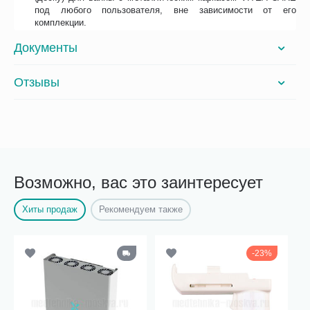
под любого пользователя, вне зависимости от его
комплекции.
Документы
Отзывы
Возможно, вас это заинтересует
Хиты продаж
Рекомендуем также
23%