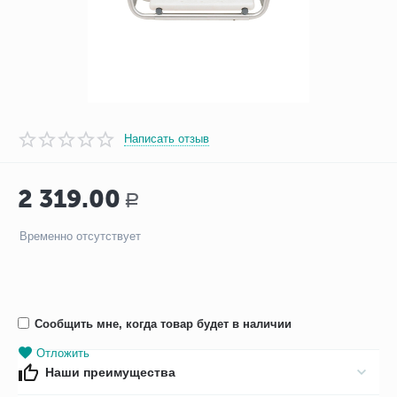
Написать отзыв
2 319.00
Р
Временно отсутствует
Сообщить мне, когда товар будет в наличии
Отложить
Наши преимущества