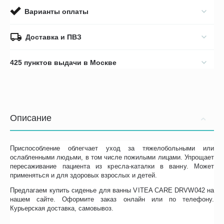
Варианты оплаты
Доставка и ПВЗ
425 пунктов выдачи в Москве
Описание
Приспособление облегчает уход за тяжелобольными или
ослабленными людьми, в том числе пожилыми лицами. Упрощает
пересаживание пациента из кресла-каталки в ванну. Может
применяться и для здоровых взрослых и детей.
Предлагаем купить сиденье для ванны VITEA CARE DRVW042 на
нашем сайте. Оформите заказ онлайн или по телефону.
Курьерская доставка, самовывоз.