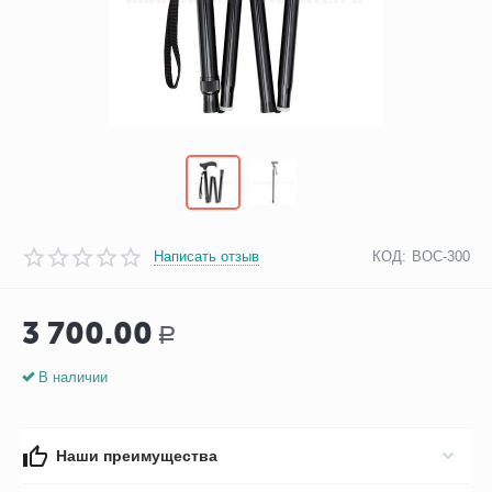
Написать отзыв
КОД:
BOC-300
3 700.00
Р
В наличии
Наши преимущества