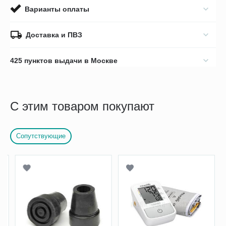
Варианты оплаты
Доставка и ПВЗ
425 пунктов выдачи в Москве
С этим товаром покупают
Сопутствующие