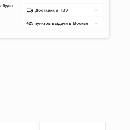
р будет
Доставка и ПВЗ
425 пунктов выдачи в Москве