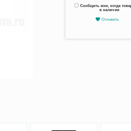
Сообщить мне, когда това
в наличии
Отложить