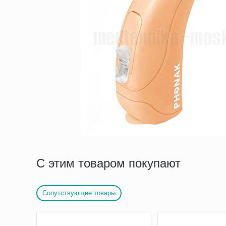
С этим товаром покупают
Сопутствующие товары