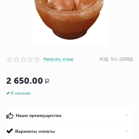
Написать отзыв
КОД:
SLL-12056Д
2 650.00
Р
В наличии
Наши преимущества
Варианты оплаты