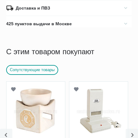
Доставка и ПВЗ
425 пунктов выдачи в Москве
С этим товаром покупают
Сопутствующие товары