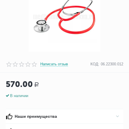
Написать отзыв
КОД:
06.22300.012
570.00
Р
В наличии
Наши преимущества