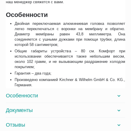
наш менеджер свяжется с вами.
Особенности
Двойная переключаемая алюминиевая головка позволяет
легко переключаться с воронки на мембрану и обратно.
Диаметр мембраны равен 43,8 миллиметра. Она
соединяется с ушными дужками при помощи трубки, длина
которой 58 сантиметров;
Общие габариты устройства – 80 см. Комфорт при
использовании обеспечивается также небольшим весом,
около 102 грамм, и не вызывающим раздражение холодом
покрытием;
Гарантия – два года;
Произведено компанией Kirchner & Wilhelm GmbH & Co. KG.,
Германия.
Особенности
Документы
Отзывы