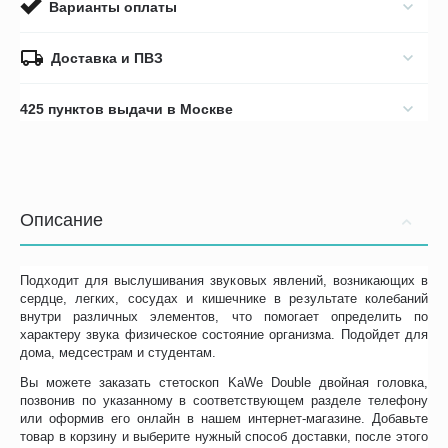
Варианты оплаты
Доставка и ПВЗ
425 пунктов выдачи в Москве
Описание
Подходит для выслушивания звуковых явлений, возникающих в
сердце, легких, сосудах и кишечнике в результате колебаний
внутри различных элементов, что помогает определить по
характеру звука физическое состояние организма. Подойдет для
дома, медсестрам и студентам.
Вы можете заказать стетоскоп KaWe Double двойная головка,
позвонив по указанному в соответствующем разделе телефону
или оформив его онлайн в нашем интернет-магазине. Добавьте
товар в корзину и выберите нужный способ доставки, после этого