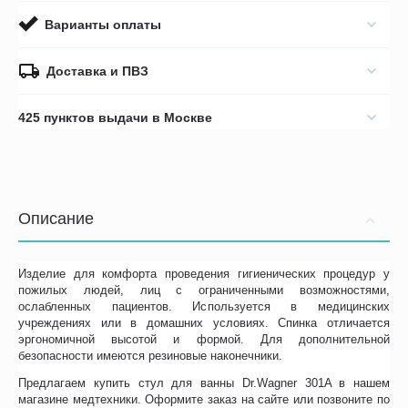
Варианты оплаты
Доставка и ПВЗ
425 пунктов выдачи в Москве
Описание
Изделие для комфорта проведения гигиенических процедур у
пожилых людей, лиц с ограниченными возможностями,
ослабленных пациентов. Используется в медицинских
учреждениях или в домашних условиях. Спинка отличается
эргономичной высотой и формой. Для дополнительной
безопасности имеются резиновые наконечники.
Предлагаем купить стул для ванны Dr.Wagner 301A в нашем
магазине медтехники. Оформите заказ на сайте или позвоните по