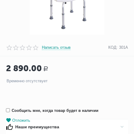
Написать отзыв
КОД:
301A
2 890.00
Р
Временно отсутствует
Сообщить мне, когда товар будет в наличии
Отложить
Наши преимущества