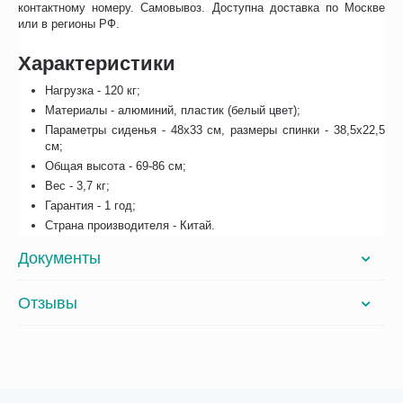
контактному номеру. Самовывоз. Доступна доставка по Москве
или в регионы РФ.
Характеристики
Нагрузка - 120 кг;
Материалы - алюминий, пластик (белый цвет);
Параметры сиденья - 48х33 см, размеры спинки - 38,5х22,5
см;
Общая высота - 69-86 см;
Вес - 3,7 кг;
Гарантия - 1 год;
Страна производителя - Китай.
Документы
Отзывы