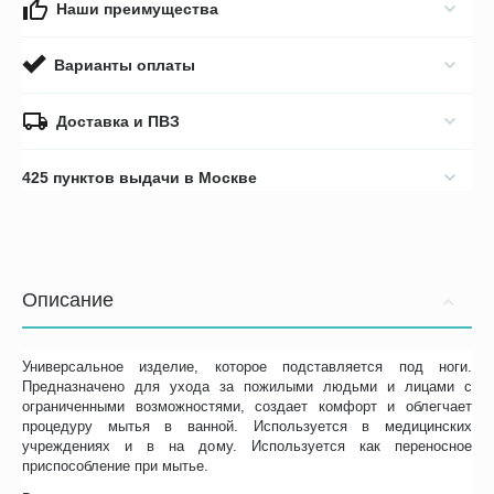
Наши преимущества
Варианты оплаты
Доставка и ПВЗ
425 пунктов выдачи в Москве
Описание
Универсальное изделие, которое подставляется под ноги.
Предназначено для ухода за пожилыми людьми и лицами с
ограниченными возможностями, создает комфорт и облегчает
процедуру мытья в ванной. Используется в медицинских
учреждениях и в на дому. Используется как переносное
приспособление при мытье.