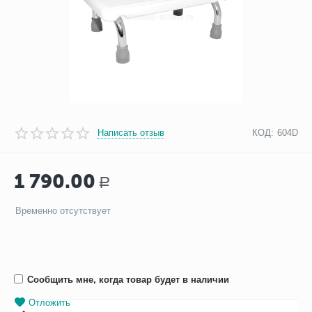
Написать отзыв
КОД:
604D
1 790.00
Р
Временно отсутствует
Сообщить мне, когда товар будет в наличии
Отложить