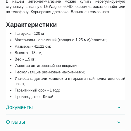
В нашем интернет-магазине можно купить нерегулируемую
ступеньку в ванную Dr.Wagner 604D, оформив заказ онлайн или
по телефону. Курьерская доставка. Возможен самовывоз.
Характеристики
Нагрузка - 120 кг;
Материалы - алюминий (толщина 1,25 мм)/пластик;
Размеры - 41х22 см;
Высота - 18 см;
Вес - 1,5 кг;
Имеется антикоррозийное покрытие;
Нескользящие резиновые наконечники;
Упакованы детали комплекта в герметичный полиэтиленовый
пакет;
Гарантийный срок - 1 год;
Производство - Китай.
Документы
Отзывы