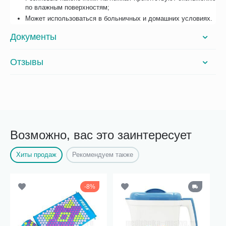
по влажным поверхностям;
Может использоваться в больничных и домашних условиях.
Документы
Отзывы
Возможно, вас это заинтересует
Хиты продаж
Рекомендуем также
8%