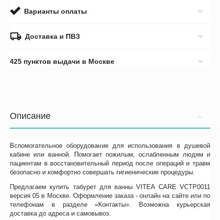
Варианты оплаты
Доставка и ПВЗ
425 пунктов выдачи в Москве
Описание
Вспомогательное оборудование для использования в душевой
кабине или ванной. Помогает пожилым, ослабленным людям и
пациентам в восстановительный период после операций и травм
безопасно и комфортно совершать гигиенические процедуры.
Предлагаем купить табурет для ванны VITEA CARE VCTP0011
версия 05 в Москве. Оформление заказа - онлайн на сайте или по
телефонам в разделе «Контакты». Возможна курьерская
доставка до адреса и самовывоз.