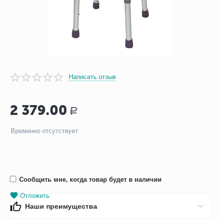
Написать отзыв
2 379.00
Р
Временно отсутствует
Сообщить мне, когда товар будет в наличии
Отложить
Наши преимущества