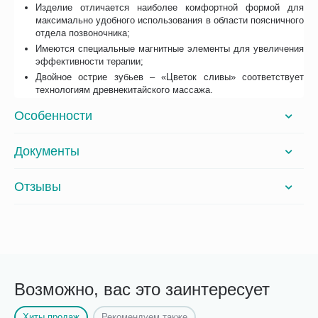
Изделие отличается наиболее комфортной формой для
максимально удобного использования в области поясничного
отдела позвоночника;
Имеются специальные магнитные элементы для увеличения
эффективности терапии;
Двойное острие зубьев – «Цветок сливы» соответствует
технологиям древнекитайского массажа.
Особенности
Документы
Отзывы
Возможно, вас это заинтересует
Хиты продаж
Рекомендуем также