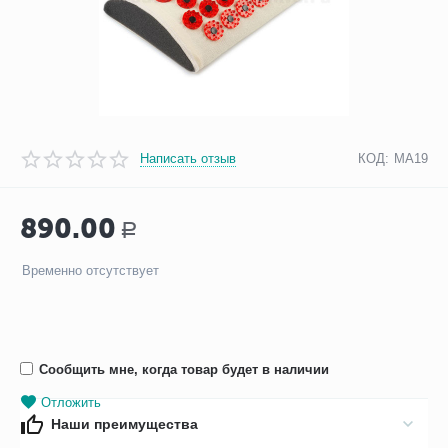
Написать отзыв
КОД:
МА19
890.00
Р
Временно отсутствует
Сообщить мне, когда товар будет в наличии
Отложить
Наши преимущества