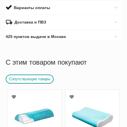
Варианты оплаты
Доставка и ПВЗ
425 пунктов выдачи в Москве
С этим товаром покупают
Сопутствующие товары