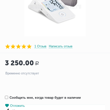
1 Отзыв
Написать отзыв
3 250.00
Р
Временно отсутствует
Сообщить мне, когда товар будет в наличии
Отложить