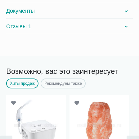
Документы
Отзывы 1
Возможно, вас это заинтересует
Хиты продаж
Рекомендуем также