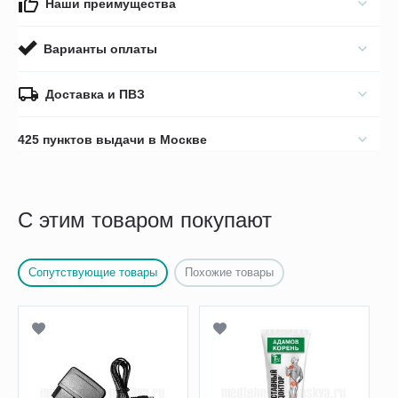
Наши преимущества
Варианты оплаты
Доставка и ПВЗ
425 пунктов выдачи в Москве
С этим товаром покупают
Сопутствующие товары
Похожие товары