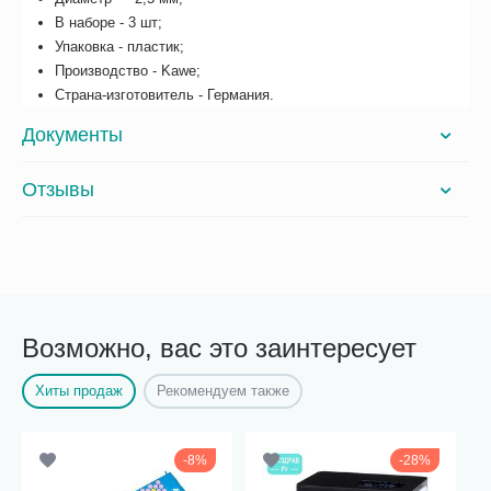
В наборе - 3 шт;
Упаковка - пластик;
Производство - Kawe;
Страна-изготовитель - Германия.
Документы
Отзывы
Возможно, вас это заинтересует
Хиты продаж
Рекомендуем также
8%
28%