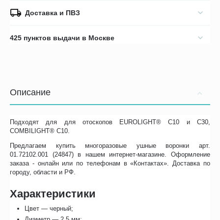
Доставка и ПВЗ
425 пунктов выдачи в Москве
Описание
Подходят для
для отоскопов
EUROLIGHT® C10 и С30,
COMBILIGHT® C10.
Предлагаем купить многоразовые ушные воронки арт.
01.72102.001 (24847) в нашем интернет-магазине. Оформление
заказа - онлайн или по телефонам в «Контактах». Доставка по
городу, области и РФ.
Характеристики
Цвет — черный;
Диаметр — 2,5 мм;