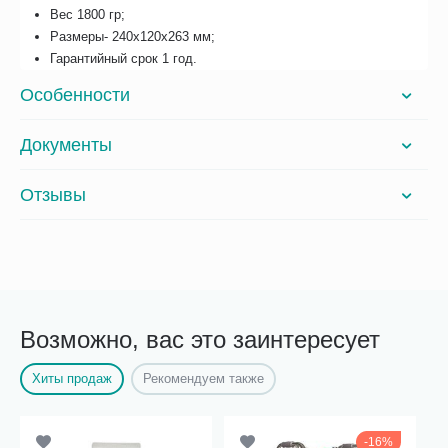
Вес 1800 гр;
Размеры- 240x120x263 мм;
Гарантийный срок 1 год.
Особенности
Документы
Отзывы
Возможно, вас это заинтересует
Хиты продаж
Рекомендуем также
16%