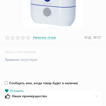
Написать отзыв
КОД:
39727
Узнать о поступлении
Временно отсутствует
Сообщить мне, когда товар будет в наличии
Отложить
Наши преимущества