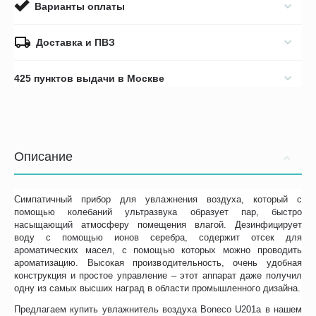
Варианты оплаты
Доставка и ПВЗ
425 пунктов выдачи в Москве
Описание
Симпатичный прибор для увлажнения воздуха, который с
помощью колебаний ультразвука образует пар, быстро
насыщающий атмосферу помещения влагой. Дезинфицирует
воду с помощью ионов серебра, содержит отсек для
ароматических масел, с помощью которых можно проводить
ароматизацию. Высокая производительность, очень удобная
конструкция и простое управление – этот аппарат даже получил
одну из самых высших наград в области промышленного дизайна.
Предлагаем купить увлажнитель воздуха Boneco U201a в нашем