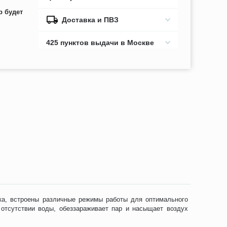
р будет
Доставка и ПВЗ
425 пунктов выдачи в Москве
ука, встроены различные режимы работы для оптимального
 отсутствии воды, обеззараживает пар и насыщает воздух