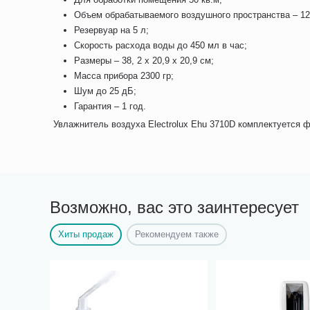
Объем обрабатываемого воздушного пространства – 125
Резервуар на 5 л;
Скорость расхода воды до 450 мл в час;
Размеры – 38, 2 х 20,9 х 20,9 см;
Масса прибора 2300 гр;
Шум до 25 дБ;
Гарантия – 1 год.
Увлажнитель воздуха Electrolux Ehu 3710D комплектуется 
Возможно, вас это заинтересует
Хиты продаж
Рекомендуем также