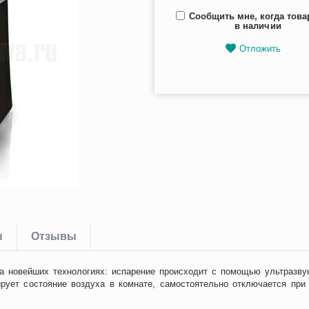
Сообщить мне, когда това
в наличии
Отложить
ы
Отзывы
на новейших технологиях: испарение происходит с помощью ультразв
рует состояние воздуха в комнате, самостоятельно отключается при