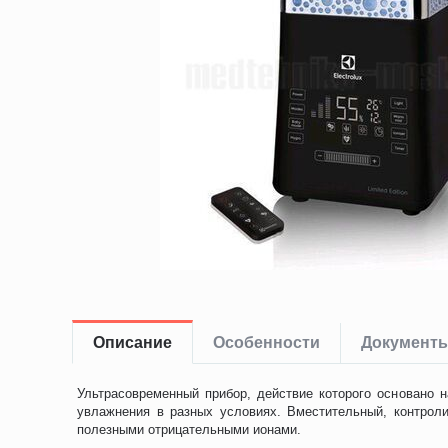
Описание
Особенности
Документ
Ультрасовременный прибор, действие которого основано 
увлажнения в разных условиях. Вместительный, контроли
полезными отрицательными ионами.