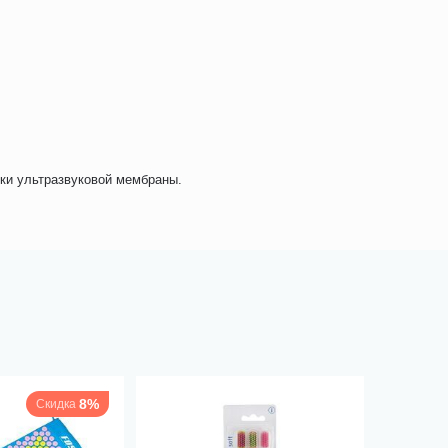
тки ультразвуковой мембраны.
8%
Скидка