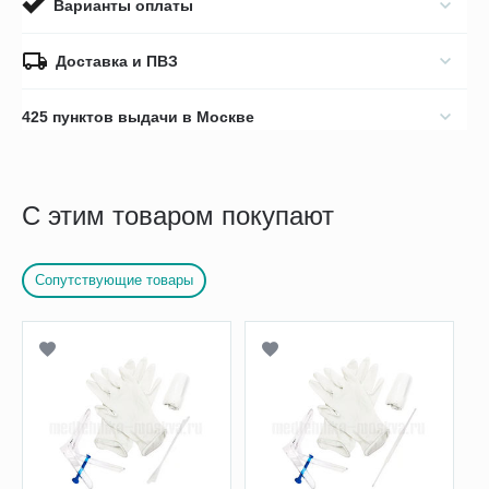
Варианты оплаты
Доставка и ПВЗ
425 пунктов выдачи в Москве
С этим товаром покупают
Сопутствующие товары