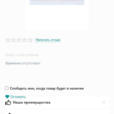
Написать отзыв
Узнать о поступлении
Временно отсутствует
Сообщить мне, когда товар будет в наличии
Отложить
Наши преимущества