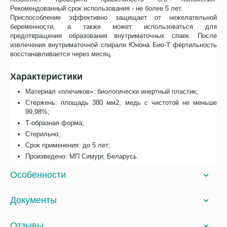
Рекомендованный срок использования - не более 5 лет.
Приспособление эффективно защищает от нежелательной
беременности, а также может использоваться для
предотвращения образования внутриматочных спаек. После
извлечения внутриматочной спирали Юнона Био-Т фертильность
восстанавливается через месяц.
Характеристики
Материал «плечиков»: биологически инертный пластик;
Стержень: площадь 380 мм2, медь с чистотой не меньше
99,98%;
Т-образная форма;
Стерильно;
Срок применения: до 5 лет;
Произведено: МП Симург, Беларусь.
Особенности
Документы
Отзывы