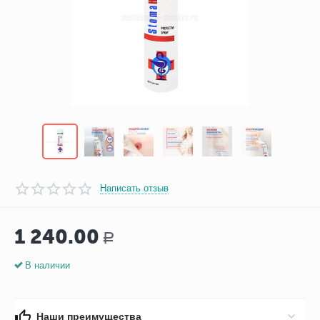
Написать отзыв
1 240.00
Р
В наличии
Наши преимущества