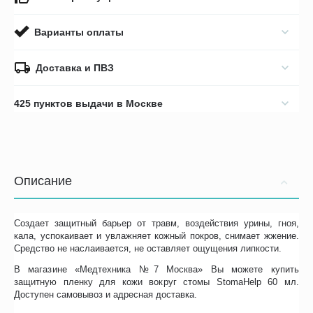
Варианты оплаты
Доставка и ПВЗ
425 пунктов выдачи в Москве
Описание
Создает защитный барьер от травм, воздействия урины, гноя,
кала, успокаивает и увлажняет кожный покров, снимает жжение.
Средство не наслаивается, не оставляет ощущения липкости.
В магазине «Медтехника №7 Москва» Вы можете купить
защитную пленку для кожи вокруг стомы StomaHelp 60 мл.
Доступен самовывоз и адресная доставка.