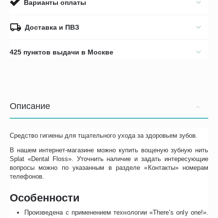
Варианты оплаты
Доставка и ПВЗ
425 пунктов выдачи в Москве
Описание
Средство гигиены для тщательного ухода за здоровьем зубов.
В нашем интернет-магазине можно купить вощеную зубную нить
Splat «Dental Floss». Уточнить наличие и задать интересующие
вопросы можно по указанным в разделе «Контакты» номерам
телефонов.
Особенности
Произведена с применением технологии «There’s only one!».