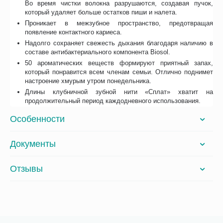
Во время чистки волокна разрушаются, создавая пучок,
который удаляет больше остатков пиши и налета.
Проникает в межзубное пространство, предотвращая
появление контактного кариеса.
Надолго сохраняет свежесть дыхания благодаря наличию в
составе антибактериального компонента Biosol.
50 ароматических веществ формируют приятный запах,
который понравится всем членам семьи. Отлично поднимет
настроение хмурым утром понедельника.
Длины клубничной зубной нити «Сплат» хватит на
продолжительный период каждодневного использования.
Особенности
Документы
Отзывы