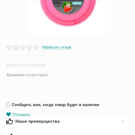
Написать отзыв
Узнать о поступлении
Временно отсутствует
Сообщить мне, когда товар будет в наличии
Отложить
Наши преимущества