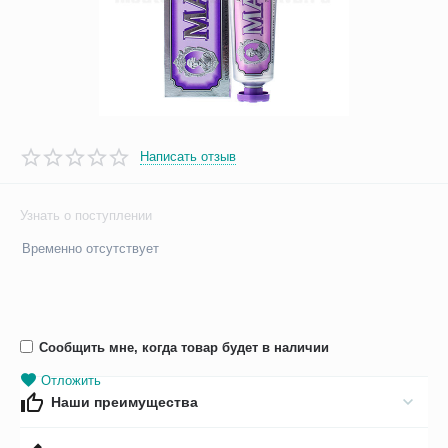
Написать отзыв
Узнать о поступлении
Временно отсутствует
Сообщить мне, когда товар будет в наличии
Отложить
Наши преимущества