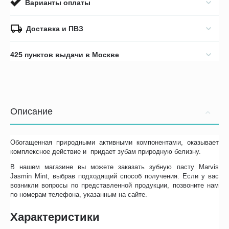
Варианты оплаты
Доставка и ПВЗ
425 пунктов выдачи в Москве
Описание
Обогащенная природными активными компонентами, оказывает
комплексное действие и придает зубам природную белизну.
В нашем магазине вы можете заказать зубную пасту Marvis
Jasmin Mint, выбрав подходящий способ получения. Если у вас
возникли вопросы по представленной продукции, позвоните нам
по номерам телефона, указанным на сайте.
Характеристики