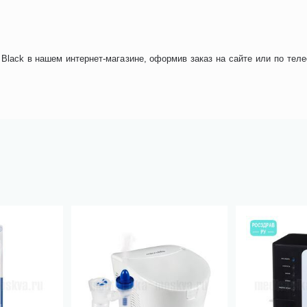
 Black в нашем интернет-магазине, оформив заказ на сайте или по тел