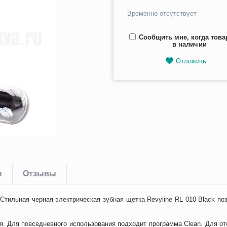
Временно отсутствует
Сообщить мне, когда това
в наличии
Отложить
ы
Отзывы
Стильная черная электрическая зубная щетка Revyline RL 010 Black по
. Для повседневного использования подходит программа Clean. Для отб