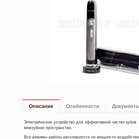
Описание
Особенности
Документ
Электрическое устройство для эффективной чистки зубов. 
межзубное пространство.
Все режимы работы регулируются по мощности воздействия