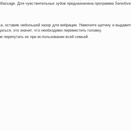
Massage. Для чувствительных зубов предназначена программа Sensitive
са, оставив небольшой зазор для вибрации. Намочите щетину и выдавит
аться, это значит, что необходимо переместить головку.
е перепутать их при использовании всей семьей.