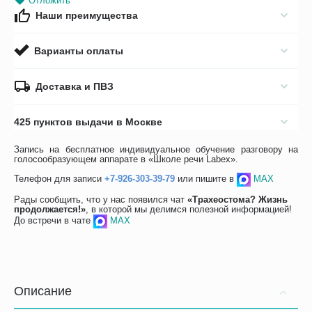
Отложить
Наши преимущества
Варианты оплаты
Доставка и ПВЗ
425 пунктов выдачи в Москве
Запись на бесплатное индивидуальное обучение разговору на
голосообразующем аппарате в «Школе речи Labex».
Телефон для записи
+7-926-303-39-79
или пишите в
MAX
Рады сообщить, что у нас появился чат
«Трахеостома? Жизнь
продолжается!»
, в которой мы делимся полезной информацией!
До встречи в чате
MAX
Описание