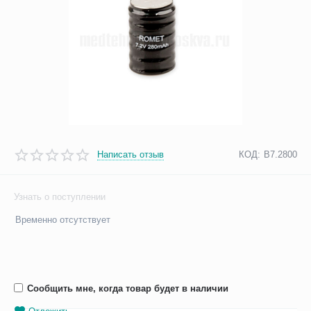
Написать отзыв
КОД:
B7.2800
Узнать о поступлении
Временно отсутствует
Сообщить мне, когда товар будет в наличии