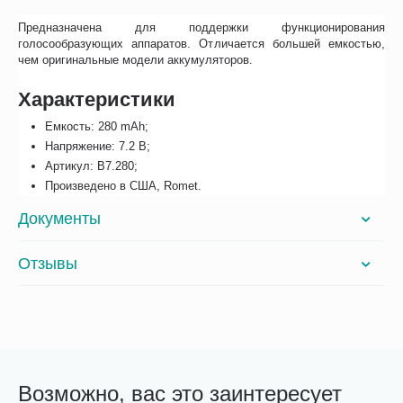
Предназначена для поддержки функционирования
голосообразующих аппаратов. Отличается большей емкостью,
чем оригинальные модели аккумуляторов.
Характеристики
Емкость: 280 mAh;
Напряжение: 7.2 В;
Артикул: B7.280;
Произведено в США, Romet.
Документы
Отзывы
Возможно, вас это заинтересует