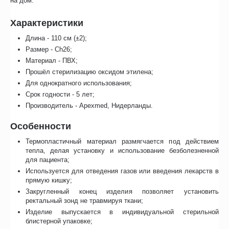
на дом.
Характеристики
Длина - 110 см (±2);
Размер - Ch26;
Материал - ПВХ;
Прошёл стерилизацию оксидом этилена;
Для однократного использования;
Срок годности - 5 лет;
Производитель - Apexmed, Нидерланды.
Особенности
Термопластичный материал размягчается под действием
тепла, делая установку и использование безболезненной
для пациента;
Используется для отведения газов или введения лекарств в
прямую кишку;
Закругленный конец изделия позволяет установить
ректальный зонд не травмируя ткани;
Изделие выпускается в индивидуальной стерильной
блистерной упаковке;