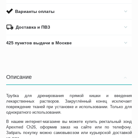
Варианты оплаты
Доставка и ПВЗ
425 пунктов выдачи в Москве
Описание
Трубка для дренирования прямой кишки и введения
лекарственных растворов. Закруглённый конец исключает
повреждение тканей при установке и использовании. Только для
однократного использования.
В нашем интернет-магазине вы можете купить ректальный зонд
Apexmed Ch26, оформив заказ на сайте или по телефону.
Забрать покупку можно самовывозом или курьерской доставкой