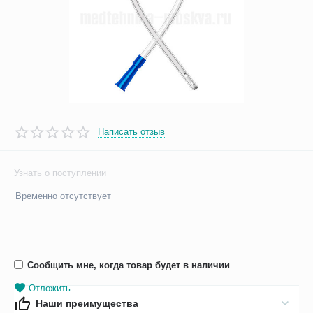
Написать отзыв
Узнать о поступлении
Временно отсутствует
Сообщить мне, когда товар будет в наличии
Отложить
Наши преимущества