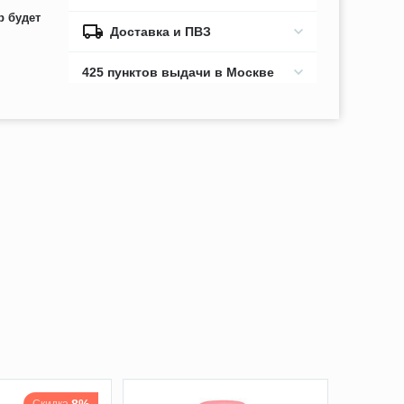
р будет
Доставка и ПВЗ
425 пунктов выдачи в Москве