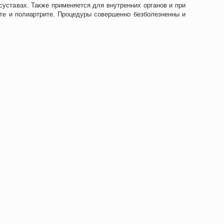
уставах. Также применяется для внутренних органов и при
ите и полиартрите. Процедуры совершенно безболезненны и