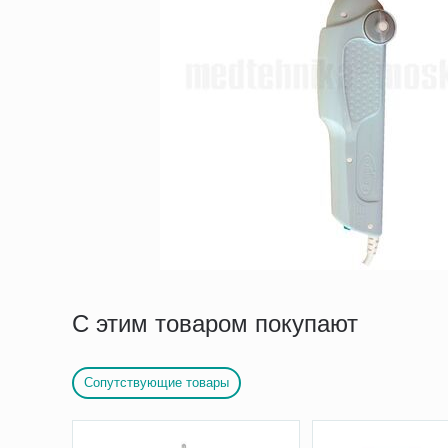
С этим товаром покупают
Сопутствующие товары