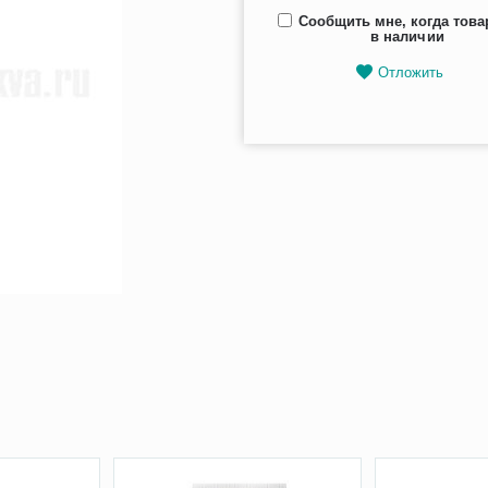
Сообщить мне, когда това
в наличии
Отложить