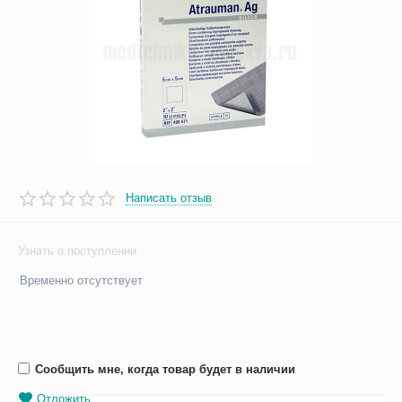
Написать отзыв
Узнать о поступлении
Временно отсутствует
Сообщить мне, когда товар будет в наличии
Отложить