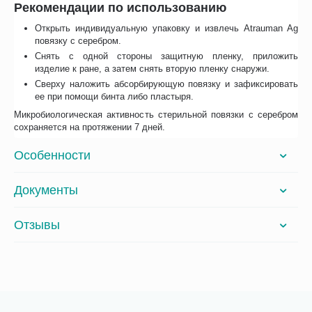
Рекомендации по использованию
Открыть индивидуальную упаковку и извлечь Atrauman Ag
повязку с серебром.
Снять с одной стороны защитную пленку, приложить
изделие к ране, а затем снять вторую пленку снаружи.
Сверху наложить абсорбирующую повязку и зафиксировать
ее при помощи бинта либо пластыря.
Микробиологическая активность стерильной повязки с серебром
сохраняется на протяжении 7 дней.
Особенности
Документы
Отзывы