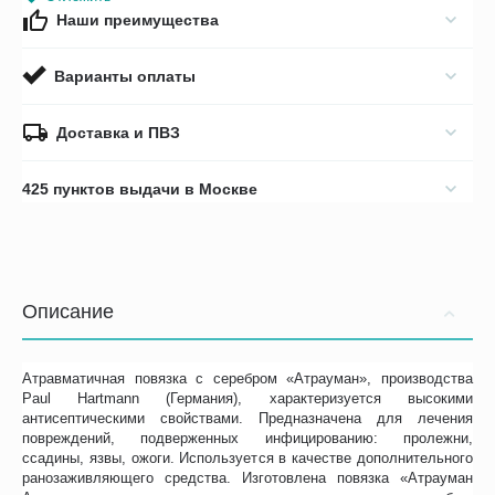
Наши преимущества
Варианты оплаты
Доставка и ПВЗ
425 пунктов выдачи в Москве
Описание
Атравматичная повязка с серебром «Атрауман», производства
Paul Hartmann (Германия), характеризуется высокими
антисептическими свойствами. Предназначена для лечения
повреждений, подверженных инфицированию: пролежни,
ссадины, язвы, ожоги. Используется в качестве дополнительного
ранозаживляющего средства. Изготовлена повязка «Атрауман