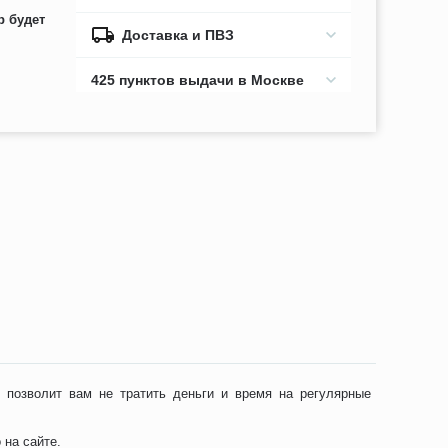
р будет
Доставка и ПВЗ
425 пунктов выдачи в Москве
позволит вам не тратить деньги и время на регулярные
 на сайте.