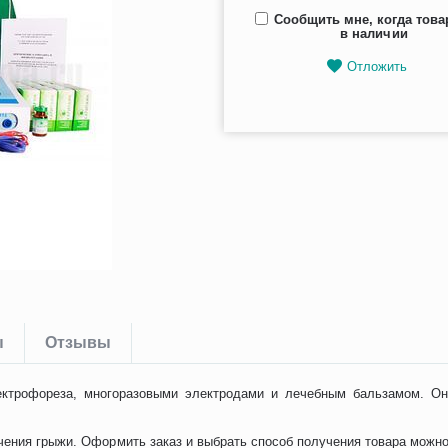
Сообщить мне, когда това
в наличии
Отложить
ы
Отзывы
ктрофореза, многоразовыми электродами и лечебным бальзамом. Он 
чения грыжи. Оформить заказ и выбрать способ получения товара можно