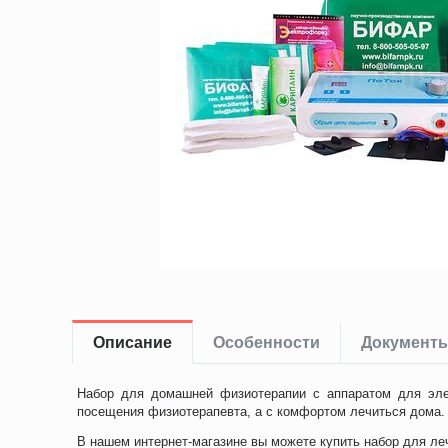
Описание
Особенности
Документ
Набор для домашней физиотерапии с аппаратом для эле
посещения физиотерапевта, а с комфортом лечиться дома.
В нашем интернет-магазине вы можете купить набор для ле