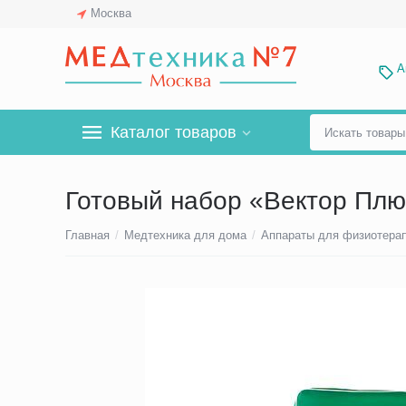
Москва
А
Каталог товаров
Готовый набор «Вектор Плю
Главная
/
Медтехника для дома
/
Аппараты для физиотера