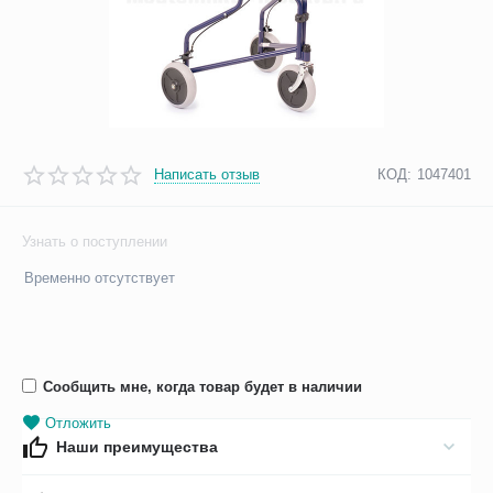
Написать отзыв
КОД:
1047401
Узнать о поступлении
Временно отсутствует
Сообщить мне, когда товар будет в наличии
Отложить
Наши преимущества