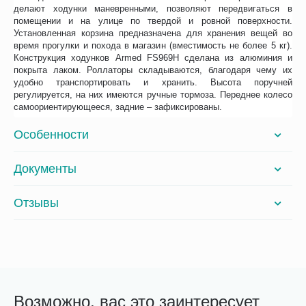
делают ходунки маневренными, позволяют передвигаться в
помещении и на улице по твердой и ровной поверхности.
Установленная корзина предназначена для хранения вещей во
время прогулки и похода в магазин (вместимость не более 5 кг).
Конструкция ходунков Armed FS969H сделана из алюминия и
покрыта лаком. Роллаторы складываются, благодаря чему их
удобно транспортировать и хранить. Высота поручней
регулируется, на них имеются ручные тормоза. Переднее колесо
самоориентирующееся, задние – зафиксированы.
Особенности
Документы
Отзывы
Возможно, вас это заинтересует