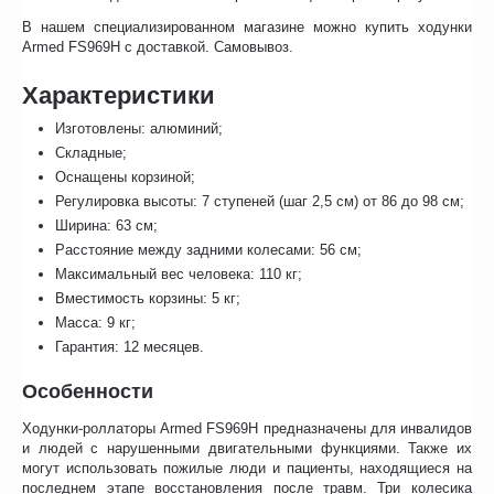
В нашем специализированном магазине можно купить ходунки
Armed FS969H с доставкой. Самовывоз.
Характеристики
Изготовлены: алюминий;
Складные;
Оснащены корзиной;
Регулировка высоты: 7 ступеней (шаг 2,5 см) от 86 до 98 см;
Ширина: 63 см;
Расстояние между задними колесами: 56 см;
Максимальный вес человека: 110 кг;
Вместимость корзины: 5 кг;
Масса: 9 кг;
Гарантия: 12 месяцев.
Особенности
Ходунки-роллаторы Armed FS969H предназначены для инвалидов
и людей с нарушенными двигательными функциями. Также их
могут использовать пожилые люди и пациенты, находящиеся на
последнем этапе восстановления после травм. Три колесика