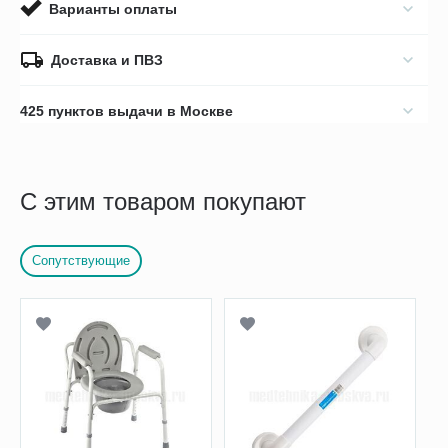
Варианты оплаты
Доставка и ПВЗ
425 пунктов выдачи в Москве
С этим товаром покупают
Сопутствующие