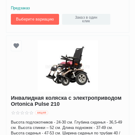
Предзаказ
Заказ в один
Выберите вариацию
клик
Инвалидная коляска с электроприводом
Ortonica Pulse 210
AКЦИЯ
Высота подлокотников - 24-30 см. Глубина сиденья - 36,5-49
см. Высота спинки – 52 см. Длина подножек - 37-49 см.
Высота сиденья - 47-53 см. Ширина сиденья по трубам 40 /