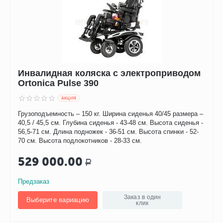
Инвалидная коляска с электроприводом
Ortonica Pulse 390
AКЦИЯ
Грузоподъемность – 150 кг. Ширина сиденья 40/45 размера –
40,5 / 45,5 см. Глубина сиденья - 43-48 см. Высота сиденья -
56,5-71 см. Длина подножек - 36-51 см. Высота спинки - 52-
70 см. Высота подлокотников - 28-33 см.
529 000.00
Р
Предзаказ
Заказ в один
Выберите вариацию
клик