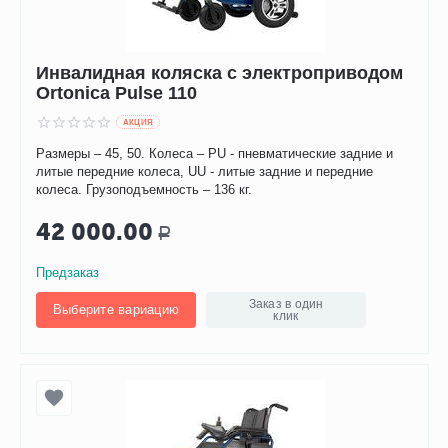
Инвалидная коляска с электроприводом
Ortonica Pulse 110
AКЦИЯ
Размеры – 45, 50. Колеса – PU - пневматические задние и
литые передние колеса, UU - литые задние и передние
колеса. Грузоподъемность – 136 кг.
42 000.00
Р
Предзаказ
Заказ в один
Выберите вариацию
клик