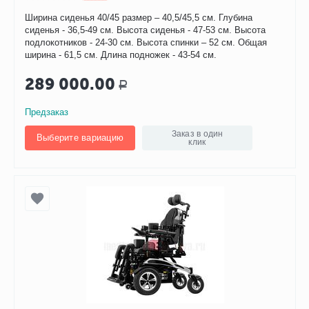
Ширина сиденья 40/45 размер – 40,5/45,5 см. Глубина
сиденья - 36,5-49 см. Высота сиденья - 47-53 см. Высота
подлокотников - 24-30 см. Высота спинки – 52 см. Общая
ширина - 61,5 см. Длина подножек - 43-54 см.
289 000.00
Р
Предзаказ
Заказ в один
Выберите вариацию
клик