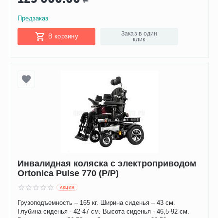
Предзаказ
Заказ в один
В корзину
клик
Инвалидная коляска с электроприводом
Ortonica Pulse 770 (P/P)
AКЦИЯ
Грузоподъемность – 165 кг. Ширина сиденья – 43 см.
Глубина сиденья - 42-47 см. Высота сиденья - 46,5-92 см.