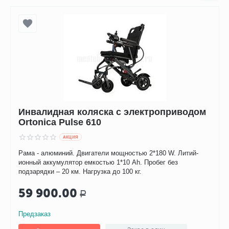
Инвалидная коляска с электроприводом
Ortonica Pulse 610
AКЦИЯ
Рама - алюминий. Двигатели мощностью 2*180 W. Литий-
ионный аккумулятор емкостью 1*10 Ah. Пробег без
подзарядки – 20 км. Нагрузка до 100 кг.
59 900.00
Р
Предзаказ