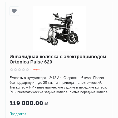
Инвалидная коляска с электроприводом
Ortonica Pulse 620
AКЦИЯ
Емкость аккумулятора - 2*12 Ah. Скорость - 6 км/ч. Пробег
без подзарядки – до 20 км. Тип привода – электрический.
Тип колес – PP - пневматические задние и передние колеса,
PU - пневматические задние колеса, литые передние колеса.
119 000.00
Р
Предзаказ