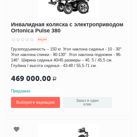
Инвалидная коляска с электроприводом
Ortonica Pulse 380
AКЦИЯ
Грузоподъемность – 150 кг. Угол наклона сиденья - 10 - 30°.
Угол наклона спинки - 90-130°. Угол наклона подножек - 96-
146°. Ширина сиденья 40/45 размеры – 40, 5 / 45,5 см.
Глубина / высота сиденья - 43-48 / 55,5-71 см.
469 000.00
Р
Предзаказ
Заказ в один
Выберите вариацию
клик