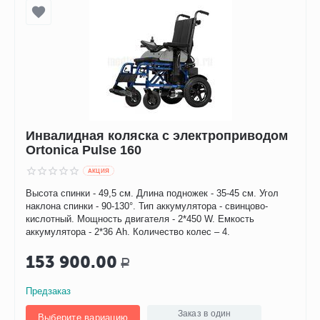
Инвалидная коляска с электроприводом
Ortonica Pulse 160
AКЦИЯ
Высота спинки - 49,5 см. Длина подножек - 35-45 см. Угол
наклона спинки - 90-130°. Тип аккумулятора - свинцово-
кислотный. Мощность двигателя - 2*450 W. Емкость
аккумулятора - 2*36 Ah. Количество колес – 4.
153 900.00
Р
Предзаказ
Заказ в один
Выберите вариацию