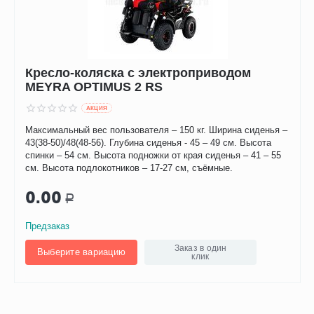
Кресло-коляска с электроприводом
MEYRA OPTIMUS 2 RS
AКЦИЯ
Максимальный вес пользователя – 150 кг. Ширина сиденья –
43(38-50)/48(48-56). Глубина сиденья - 45 – 49 см. Высота
спинки – 54 см. Высота подножки от края сиденья – 41 – 55
см. Высота подлокотников – 17-27 см, съёмные.
0.00
Р
Предзаказ
Заказ в один
Выберите вариацию
клик