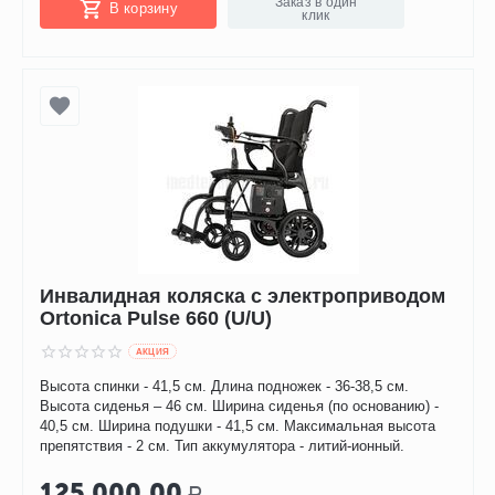
Заказ в один
В корзину
клик
Инвалидная коляска с электроприводом
Ortonica Pulse 660 (U/U)
AКЦИЯ
Высота спинки - 41,5 см. Длина подножек - 36-38,5 см.
Высота сиденья – 46 см. Ширина сиденья (по основанию) -
40,5 см. Ширина подушки - 41,5 см. Максимальная высота
препятствия - 2 см. Тип аккумулятора - литий-ионный.
125 000.00
Р