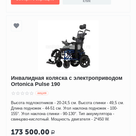
клик
Инвалидная коляска с электроприводом
Ortonica Pulse 190
AКЦИЯ
Высота подлокотников - 20-24,5 см. Высота спинки - 49,5 см.
Длина подножек - 44-51 см. Угол наклона подножек - 100-
155°. Угол наклона спинки - 90-130°. Тип аккумулятора -
свинцово-кислотный. Мощность двигателя - 2*450 W.
173 500.00
Р