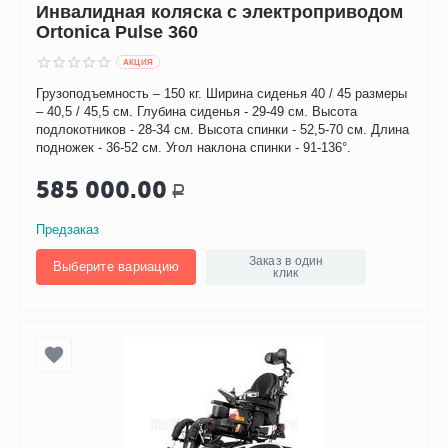
Инвалидная коляска с электроприводом
Ortonica Pulse 360
AКЦИЯ
Грузоподъемность – 150 кг. Ширина сиденья 40 / 45 размеры
– 40,5 / 45,5 см. Глубина сиденья - 29-49 см. Высота
подлокотников - 28-34 см. Высота спинки - 52,5-70 см. Длина
подножек - 36-52 см. Угол наклона спинки - 91-136°.
585 000.00
Р
Предзаказ
Заказ в один
Выберите вариацию
клик