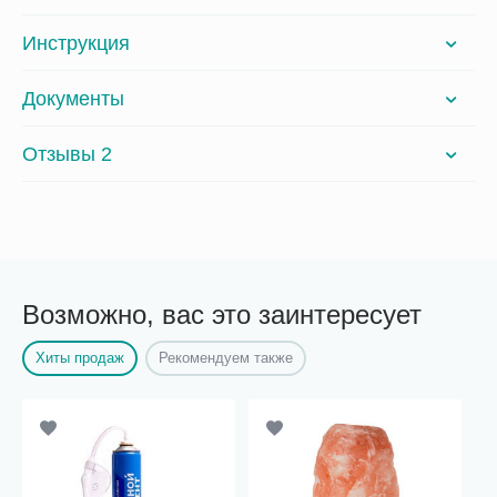
Инструкция
Документы
Отзывы 2
Возможно, вас это заинтересует
Хиты продаж
Рекомендуем также