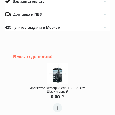
Варианты оплаты
Доставка и ПВЗ
425 пунктов выдачи в Москве
Вместе дешевле!
Ирригатор Waterpik WP-112 E2 Ultra
Black черный
0.00
Р
+