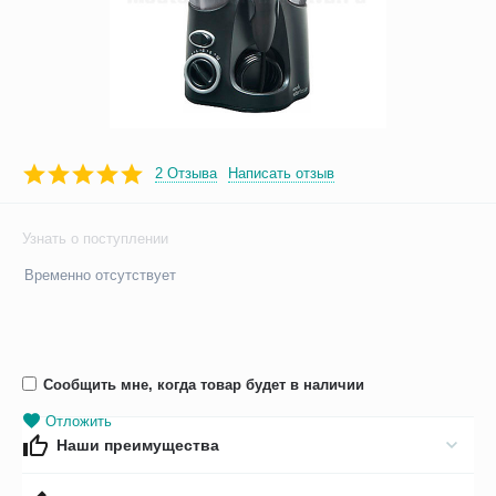
2 Отзыва
Написать отзыв
Узнать о поступлении
Временно отсутствует
Сообщить мне, когда товар будет в наличии
Отложить
Наши преимущества