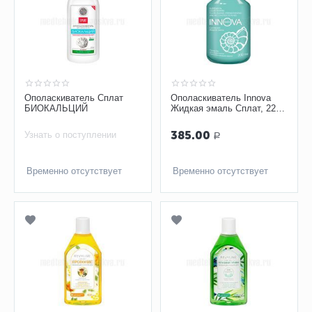
Ополаскиватель Сплат
Ополаскиватель Innova
БИОКАЛЬЦИЙ
Жидкая эмаль Сплат, 220
мл
385.00
Узнать о поступлении
Р
Временно отсутствует
Временно отсутствует