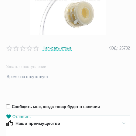
Написать отзыв
КОД:
25732
Узнать о поступлении
Временно отсутствует
Сообщить мне, когда товар будет в наличии
Отложить
Наши преимущества