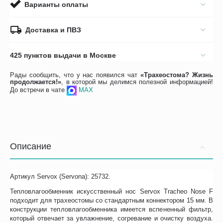
Варианты оплаты
Доставка и ПВЗ
425 пунктов выдачи в Москве
Рады сообщить, что у нас появился чат
«Трахеостома? Жизнь
продолжается!»
, в которой мы делимся полезной информацией!
До встречи в чате
MAX
Описание
Артикул Servox (Servona): 25732.
Тепловлагообменник искусственный нос Servox Tracheo Nose F
подходит для трахеостомы со стандартным коннектором 15 мм. В
конструкции тепловлагообменника имеется вспененный фильтр,
который отвечает за увлажнение, согревание и очистку воздуха.