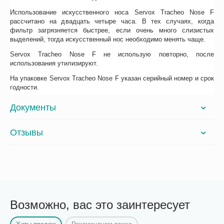
Использование искусственного носа Servox Tracheo Nose F
рассчитано на двадцать четыре часа. В тех случаях, когда
фильтр загрязняется быстрее, если очень много слизистых
выделений, тогда искусственный нос необходимо менять чаще.
Servox Tracheo Nose F не использую повторно, после
использования утилизируют.
На упаковке Servox Tracheo Nose F указан серийный номер и срок
годности.
Документы
Отзывы
Возможно, вас это заинтересует