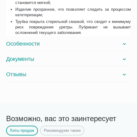
становится мягкой;
Изделие прозрачное, что позволяет следить за процессом
катетеризации;
Трубка покрыта стерильной смазкой, что сводит к минимуму
риск повреждения уретры. Лубрикант не вызывает
осложнений текущего заболевания.
Особенности
Документы
Отзывы
Возможно, вас это заинтересует
Хиты продаж
Рекомендуем также