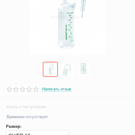
Написать отзыв
Узнать о поступлении
Временно отсутствует
Размер: