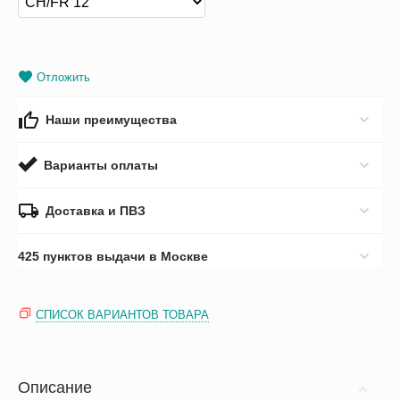
Отложить
Наши преимущества
Варианты оплаты
Доставка и ПВЗ
425 пунктов выдачи в Москве
СПИСОК ВАРИАНТОВ ТОВАРА
Описание