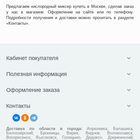
Предлагаем кислородный миксер купить в Москве, сделав заказ
у нас в магазине. Оформление на сайте или по телефону.
Подробности получения и доставки можно прочитать в разделе
«Контакты».
Кабинет покупателя
Полезная информация
Оформление заказа
Контакты
Доставка по области в города:
Апрелевка, Балашиха,
Белоозёрский, Бронницы, Верея, Видное, Волоколамск,
Воскресенск, Высоковск, Голицыно, Дедовск, Дзержинский,