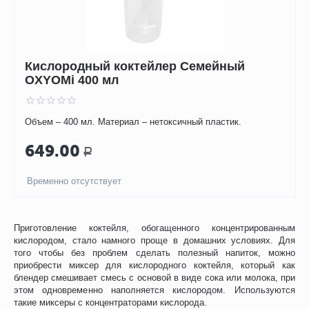
Кислородный коктейлер Семейный
OXYOMi 400 мл
Объем – 400 мл. Материал – нетоксичный пластик.
649.00
Р
Временно отсутствует
Приготовление коктейля, обогащенного концентрированным
кислородом, стало намного проще в домашних условиях. Для
того чтобы без проблем сделать полезный напиток, можно
приобрести миксер для кислородного коктейля, который как
блендер смешивает смесь с основой в виде сока или молока, при
этом одновременно наполняется кислородом. Используются
такие миксеры с концентраторами кислорода.