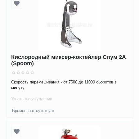
Кислородный миксер-коктейлер Спум 2А
(Spoom)
Скорость перемешивания - от 7500 до 11000 оборотов в
минуту.
Узнать о поступлении
Временно отсутствует