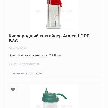
Кислородный коктейлер Armed LDPE
BAG
Вместительность емкости: 2000 мл.
Узнать о поступлении
Временно отсутствует