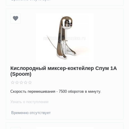
Кислородный миксер-коктейлер Спум 1А
(Spoom)
Скорость перемешивания - 7500 оборотов в минуту.
Узнать о поступлении
Временно отсутствует