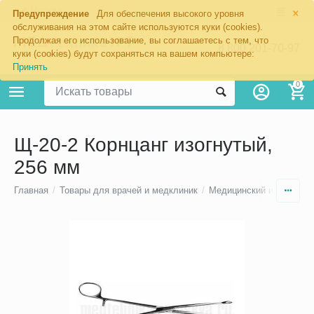
×
Москва
Предупреждение
Для обеспечения высокого уровня
обслуживания на этом сайте используются куки (cookies).
Продолжая его использование, вы соглашаетесь с тем, что
8 800 201-70-97
куки (cookies) будут сохраняться на вашем компьютере:
Принять
0
Щ-20-2 Корнцанг изогнутый,
256 мм
Главная
/
Товары для врачей и медклиник
/
Медицинский инструмен