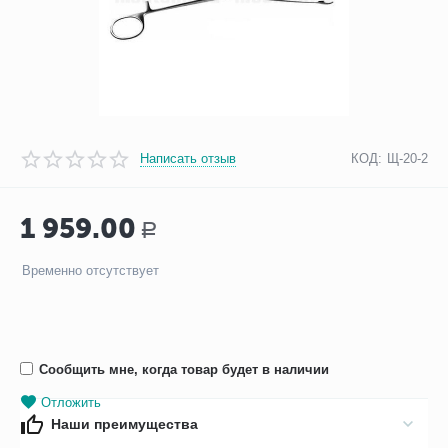
Написать отзыв
КОД:
Щ-20-2
1 959.00
Р
Временно отсутствует
Сообщить мне, когда товар будет в наличии
Отложить
Наши преимущества