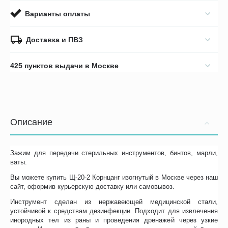
Варианты оплаты
Доставка и ПВЗ
425 пунктов выдачи в Москве
Описание
Зажим для передачи стерильных инструментов, бинтов, марли,
ваты.
Вы можете купить Щ-20-2 Корнцанг изогнутый в Москве через наш
сайт, оформив курьерскую доставку или самовывоз.
Инструмент сделан из нержавеющей медицинской стали,
устойчивой к средствам дезинфекции. Подходит для извлечения
инородных тел из раны и проведения дренажей через узкие