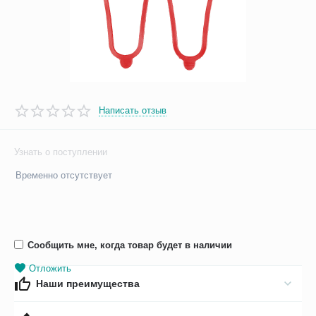
Написать отзыв
Узнать о поступлении
Временно отсутствует
Сообщить мне, когда товар будет в наличии
Отложить
Наши преимущества