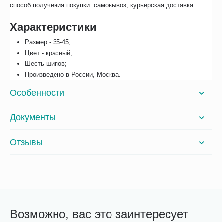
способ получения покупки: самовывоз, курьерская доставка.
Характеристики
Размер - 35-45;
Цвет - красный;
Шесть шипов;
Произведено в России, Москва.
Особенности
Документы
Отзывы
Возможно, вас это заинтересует