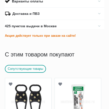
Варианты оплаты
Доставка и ПВЗ
425 пунктов выдачи в Москве
Акция действует только при заказе на сайте!
С этим товаром покупают
Сопутствующие товары